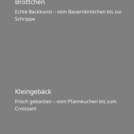
Bröttchen
Echte Backkunst – vom Bauernbrötchen bis zur
Schrippe
Kleingebäck
Frisch gebacken – vom Pfannkuchen bis zum
Croissant