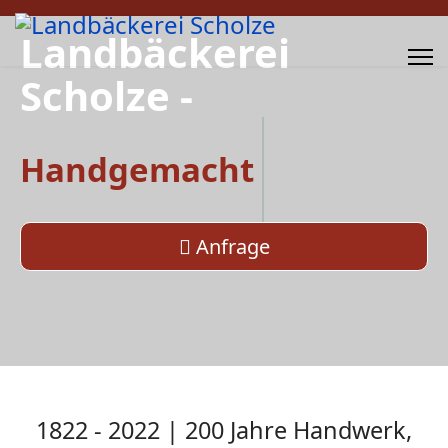
Landbäckerei
Scholze -
Handgemacht
Anfrage
1822 - 2022 | 200 Jahre Handwerk,