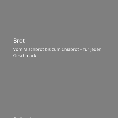
Brot
Vom Mischbrot bis zum Chiabrot – für jeden
Geschmack