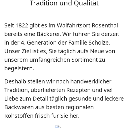
Tradition und Qualität
Seit 1822 gibt es im Walfahrtsort Rosenthal
bereits eine Bäckerei. Wir führen Sie derzeit
in der 4. Generation der Familie Scholze.
Unser Ziel ist es, Sie täglich aufs Neue von
unserem umfangreichen Sortiment zu
begeistern.
Deshalb stellen wir nach handwerklicher
Tradition, überlieferten Rezepten und viel
Liebe zum Detail täglich gesunde und leckere
Backwaren aus besten regionalen
Rohstoffen frisch für Sie her.